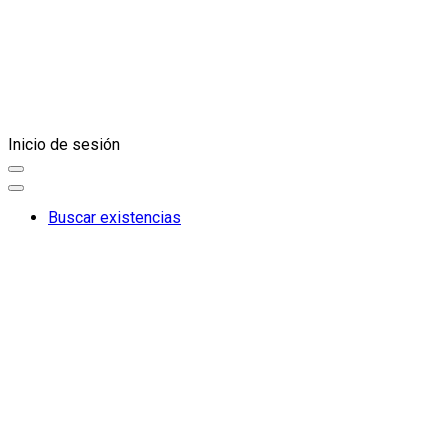
Inicio de sesión
Buscar existencias