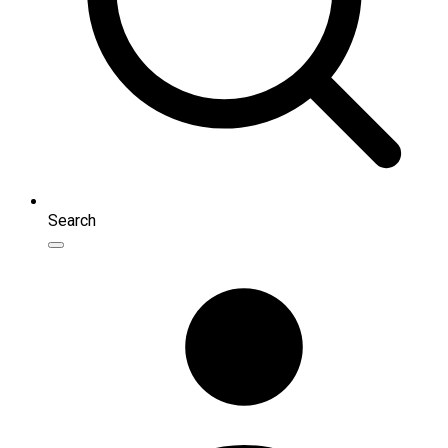
Search