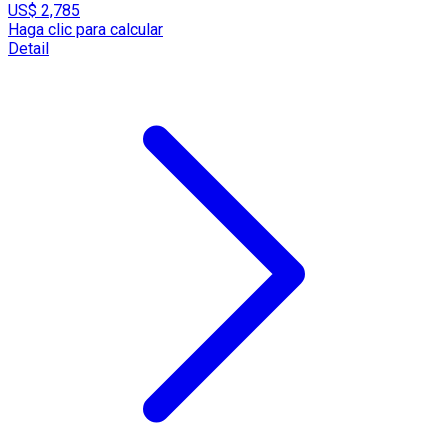
US$ 2,785
Haga clic para calcular
Detail