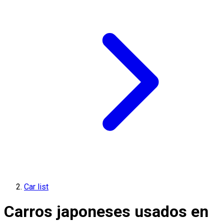
Car list
Carros japoneses usados en