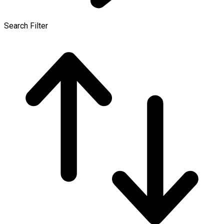
Search Filter