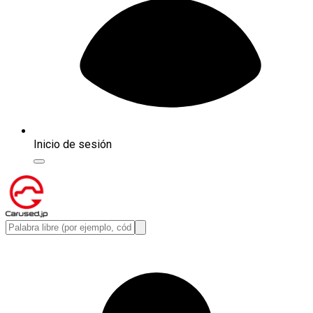
Inicio de sesión