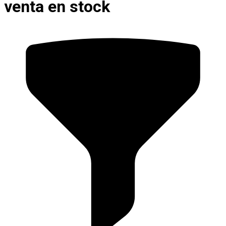
venta en stock