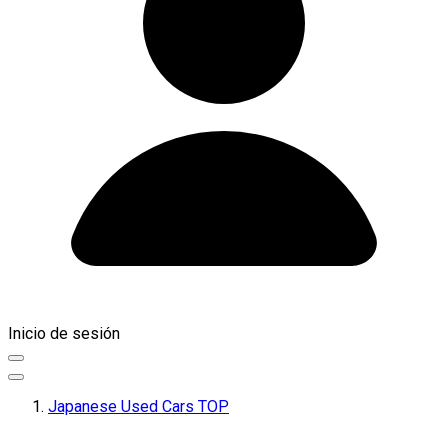
Inicio de sesión
Japanese Used Cars TOP