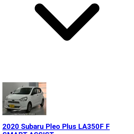
2020 Subaru Pleo Plus LA350F F