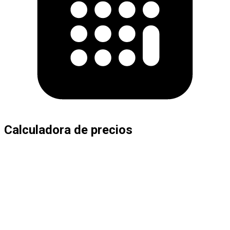
Calculadora de precios