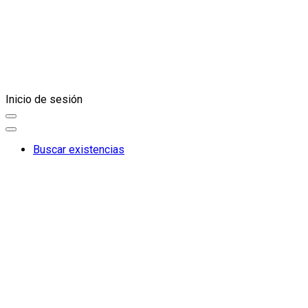
Inicio de sesión
Buscar existencias