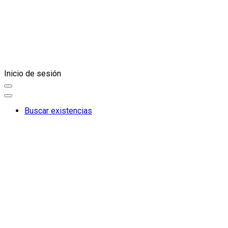
Inicio de sesión
Buscar existencias