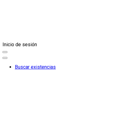
Inicio de sesión
Buscar existencias