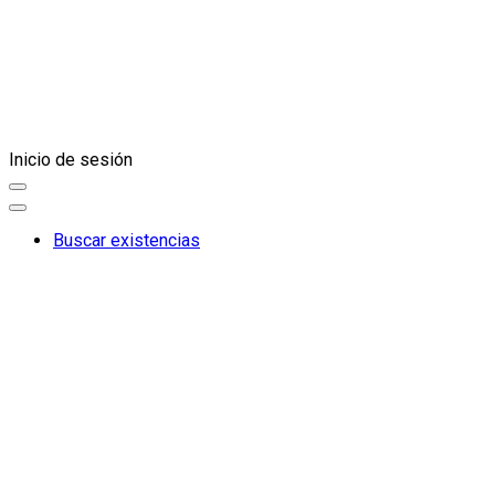
Inicio de sesión
Buscar existencias