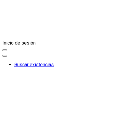
Inicio de sesión
Buscar existencias