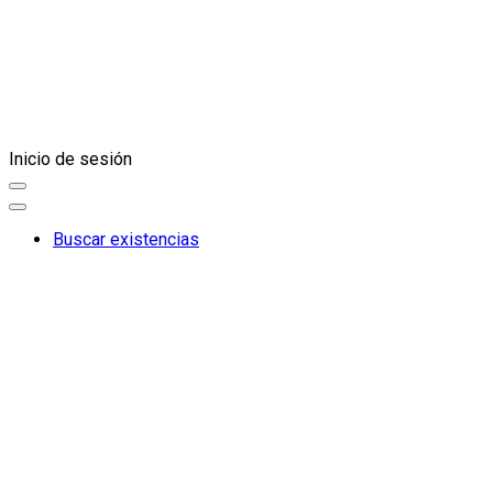
Inicio de sesión
Buscar existencias