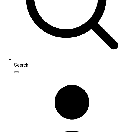
Search