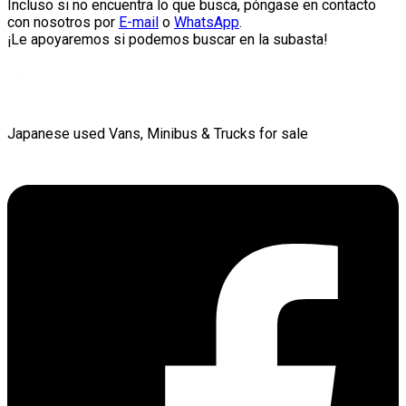
Incluso si no encuentra lo que busca, póngase en contacto
con nosotros por
E-mail
o
WhatsApp
.
¡Le apoyaremos si podemos buscar en la subasta!
Japanese used Vans, Minibus & Trucks for sale