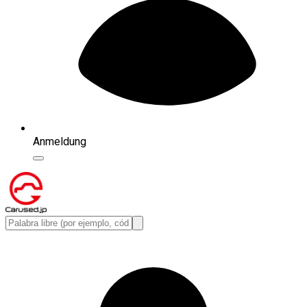
Anmeldung