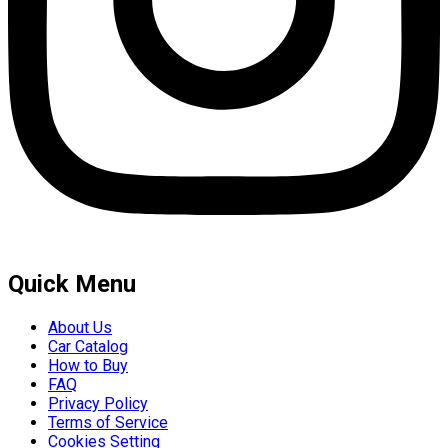
Quick Menu
About Us
Car Catalog
How to Buy
FAQ
Privacy Policy
Terms of Service
Cookies Setting