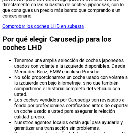
directamente en las subastas de coches japonesas, con lo
que consigues un precio más barato que comprando a un
concesionario.
Comprobar los coches LHD en subasta
Por qué elegir Carused.jp para los
coches LHD
Tenemos una amplia selección de coches japoneses
usados con volante a la izquierda disponibles. Desde
Mercedes Benz, BMW e incluso Porsche.
No sólo proporcionamos un coche usado con volante a
la izquierda con bajo kilometraje, sino que también
compartimos el historial completo del vehículo con
usted.
Los coches vendidos por Carused.jp son revisados a
fondo por profesionales certificados antes de exportar
un coche usado a usted para asegurar la relación
calidad-precio.
Nuestros agentes locales están aquí para ayudarle y
garantizar una transacción sin problemas.