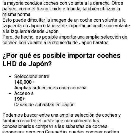
la mayoría conduce coches con volante a la derecha. Otros
países, como el Reino Unido e Irlanda, también utilizan la
misma norma.
Esto puede dificultar la imagen de un coche con volante a la
izquierda en Japón o la idea de importar un coche con volante
a la izquierda desde Japón.
Pero, de hecho, es posible importar una amplia selección de
coches con volante a la izquierda de Japón baratos.
¿Por qué es posible importar coches
LHD de Japón?
Seleccione entre
140,000+
Amplias selecciones cada semana
Acceso a
190+
Casas de subastas en Japón
Podemos buscar entre una amplia selección de coches y
también recortar el coste que normalmente los
concesionarios compran a las subastas de coches
japonesas, pero con Carused.jp, puedes comprar coches