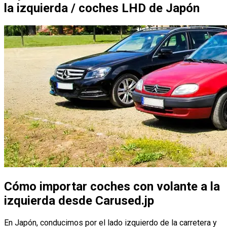
la izquierda / coches LHD de Japón
Cómo importar coches con volante a la
izquierda desde Carused.jp
En Japón, conducimos por el lado izquierdo de la carretera y