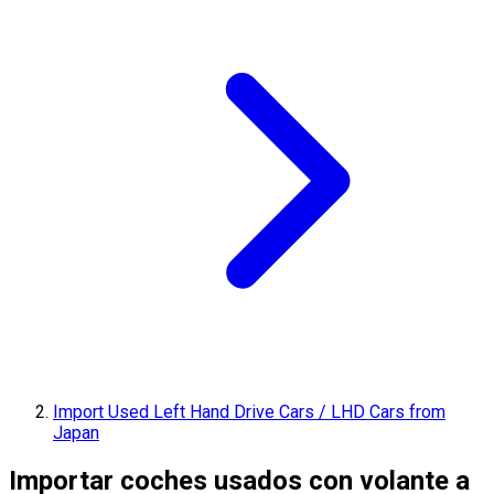
Import Used Left Hand Drive Cars / LHD Cars from
Japan
Importar coches usados con volante a