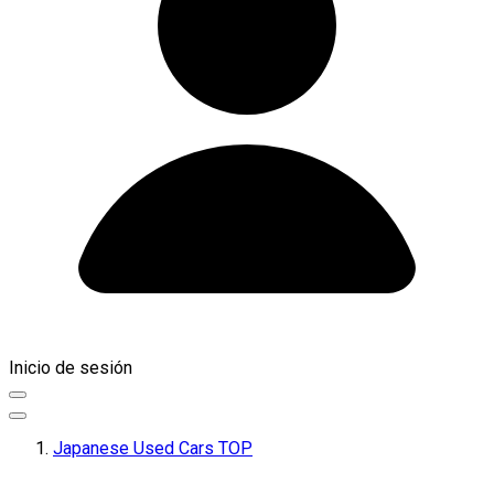
Inicio de sesión
Japanese Used Cars TOP