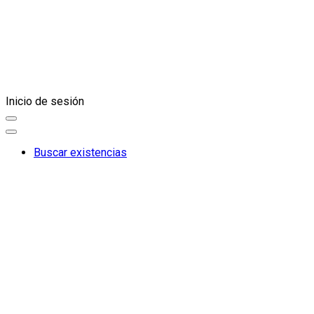
Inicio de sesión
Buscar existencias