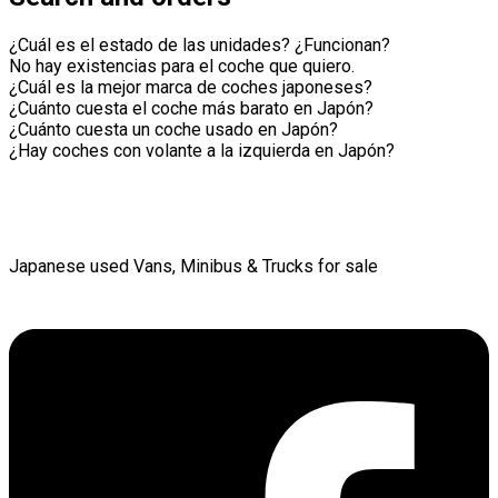
¿Cuál es el estado de las unidades? ¿Funcionan?
No hay existencias para el coche que quiero.
¿Cuál es la mejor marca de coches japoneses?
¿Cuánto cuesta el coche más barato en Japón?
¿Cuánto cuesta un coche usado en Japón?
¿Hay coches con volante a la izquierda en Japón?
Japanese used Vans, Minibus & Trucks for sale