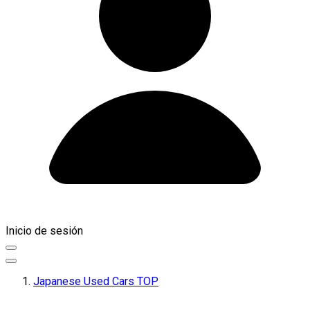
Inicio de sesión
Japanese Used Cars TOP