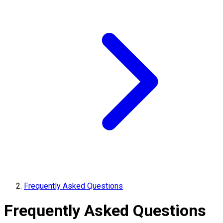
Frequently Asked Questions
Frequently Asked Questions