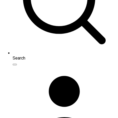
Search