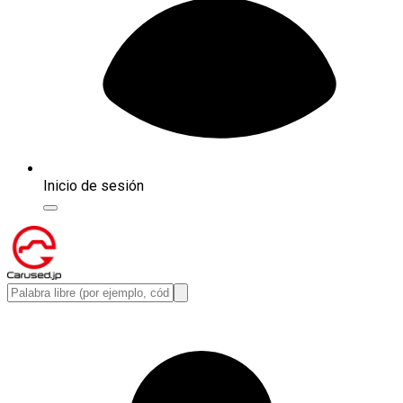
Inicio de sesión