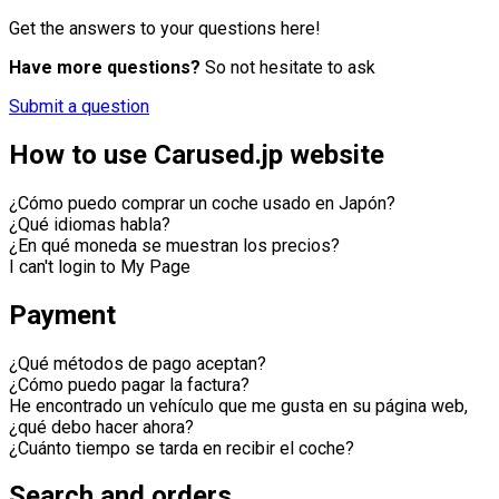
Get the answers to your questions here!
Have more questions?
So not hesitate to ask
Submit a question
How to use Carused.jp website
¿Cómo puedo comprar un coche usado en Japón?
¿Qué idiomas habla?
¿En qué moneda se muestran los precios?
I can't login to My Page
Payment
¿Qué métodos de pago aceptan?
¿Cómo puedo pagar la factura?
He encontrado un vehículo que me gusta en su página web,
¿qué debo hacer ahora?
¿Cuánto tiempo se tarda en recibir el coche?
Search and orders