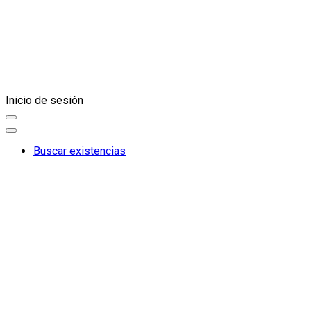
Inicio de sesión
Buscar existencias