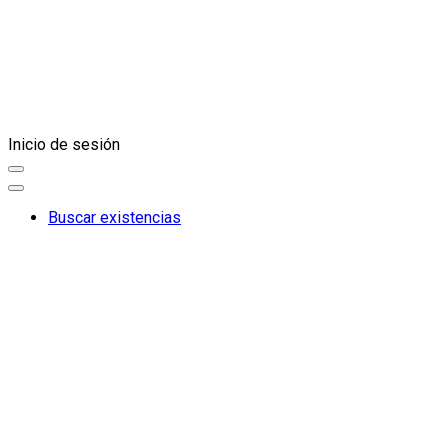
Inicio de sesión
Buscar existencias