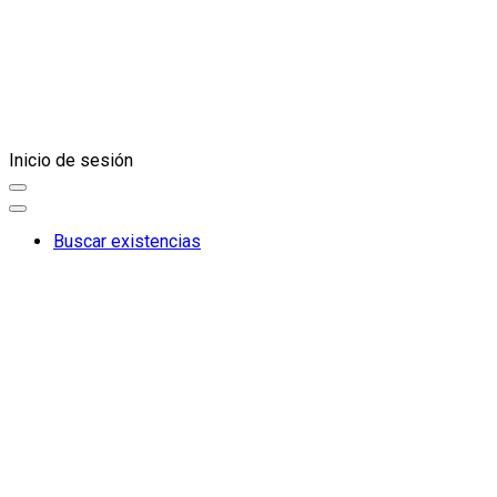
Inicio de sesión
Buscar existencias