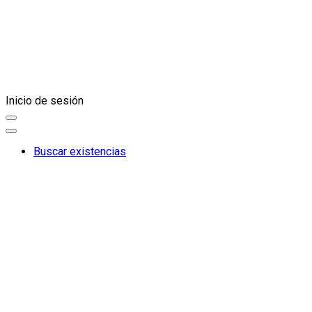
Inicio de sesión
Buscar existencias