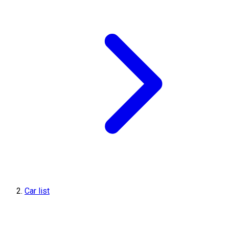
Car list