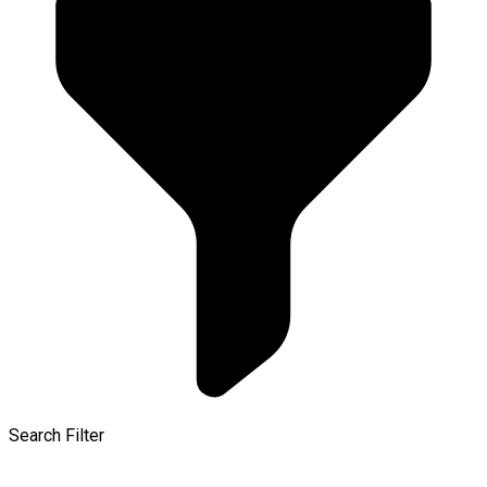
Search Filter