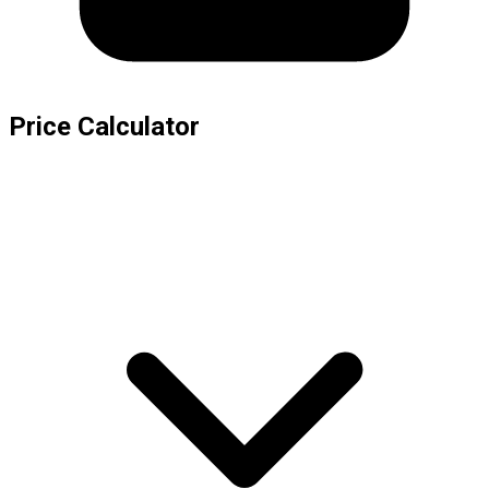
Price Calculator