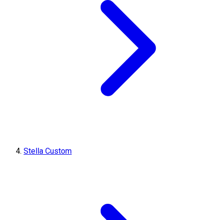
Stella Custom