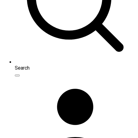
Search