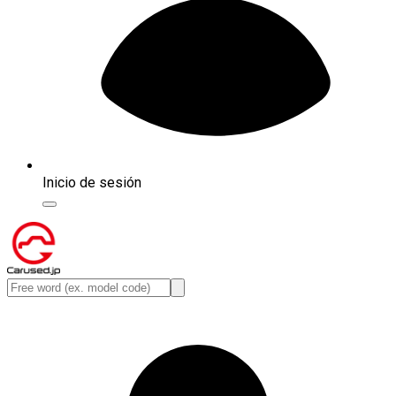
Inicio de sesión