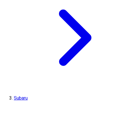
Subaru