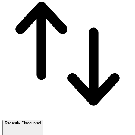
Recently Discounted