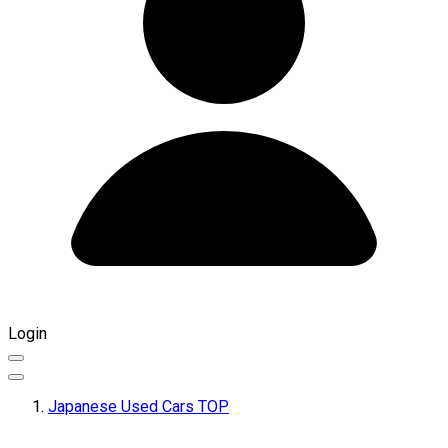
Login
Japanese Used Cars TOP