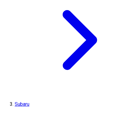
Subaru