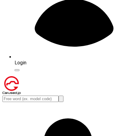
Login