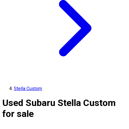
Stella Custom
Used Subaru Stella Custom
for sale