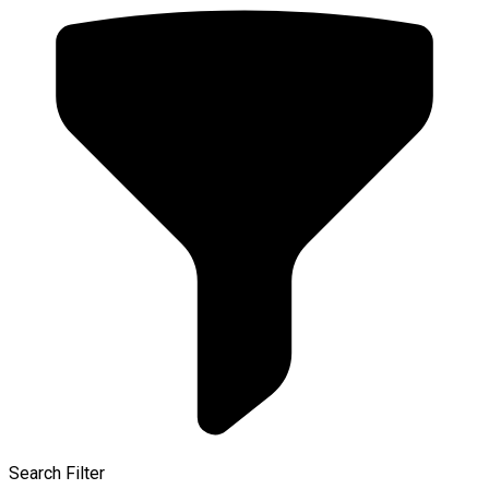
Search Filter