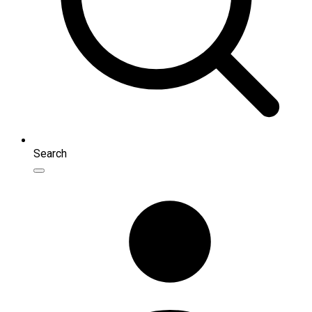
Search