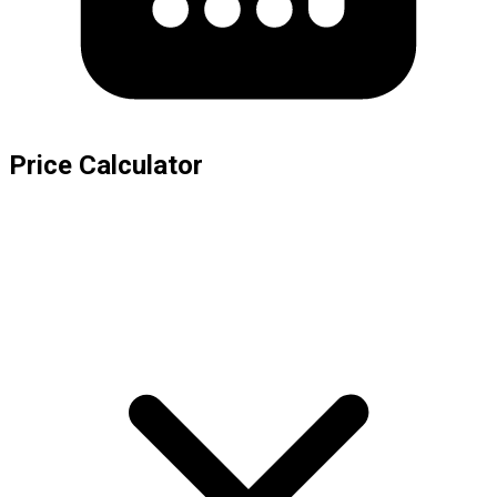
Price Calculator