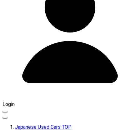
Login
Japanese Used Cars TOP