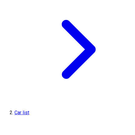
Car list