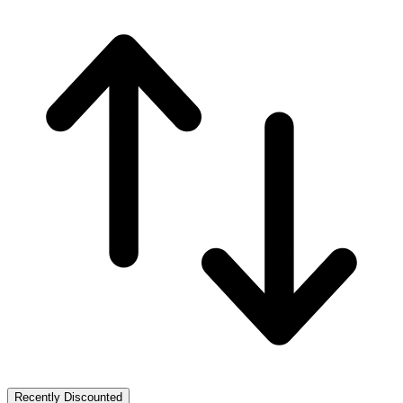
Recently Discounted