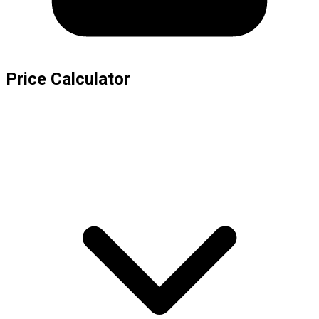
Price Calculator