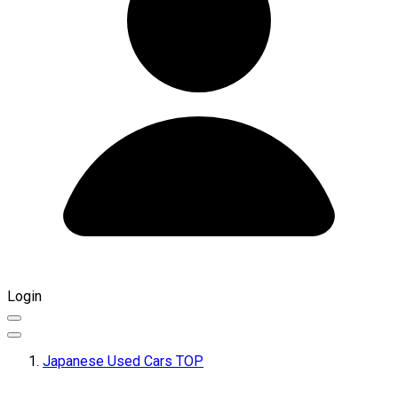
Login
Japanese Used Cars TOP