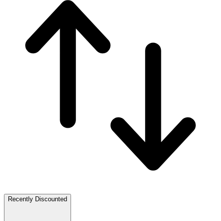
Recently Discounted