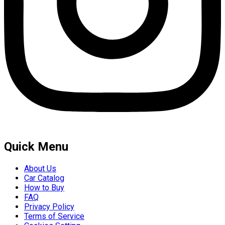
Quick Menu
About Us
Car Catalog
How to Buy
FAQ
Privacy Policy
Terms of Service