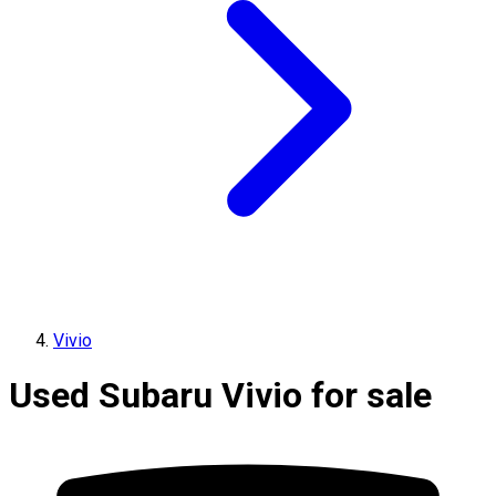
Vivio
Used Subaru Vivio for sale