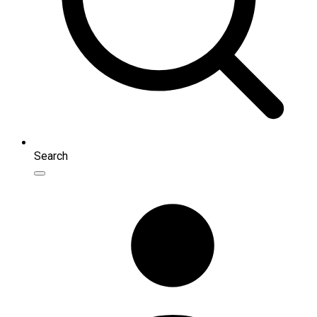
Search