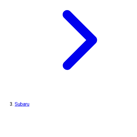
Subaru