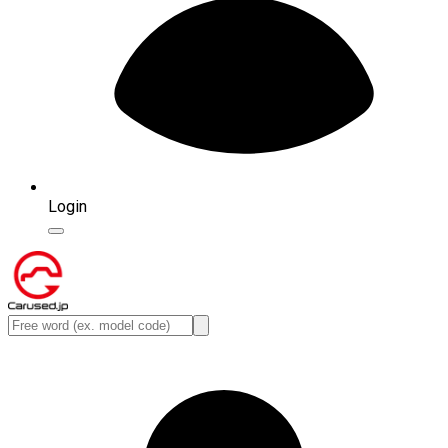
Login