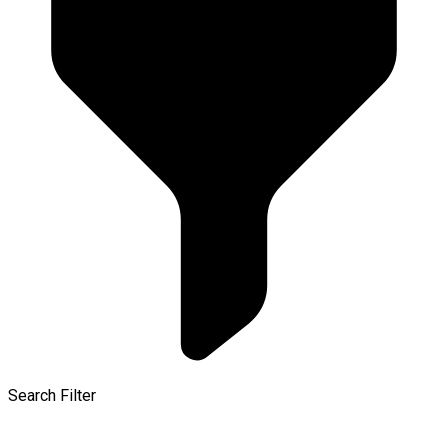
Search Filter