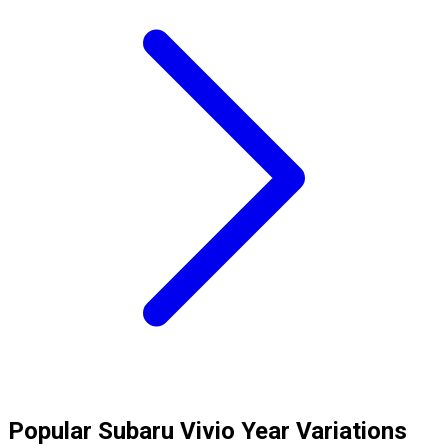
Popular
Subaru
Vivio
Year Variations