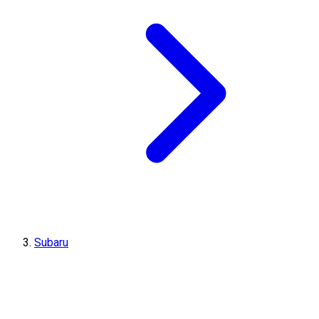
Subaru