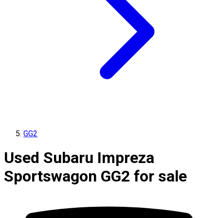
GG2
Used Subaru Impreza
Sportswagon GG2 for sale