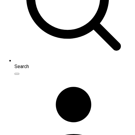
Search