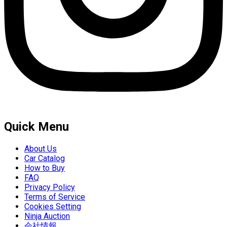
Quick Menu
About Us
Car Catalog
How to Buy
FAQ
Privacy Policy
Terms of Service
Cookies Setting
Ninja Auction
会社情報