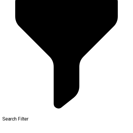
Search Filter