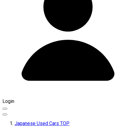
Login
Japanese Used Cars TOP