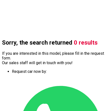
Sorry, the search returned
0 results
If you are interested in this model, please fill in the request
form.
Our sales staff will get in touch with you!
Request car now by: