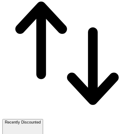
Recently Discounted