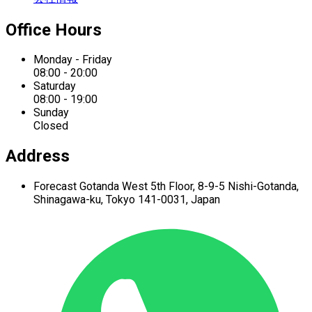
Office Hours
Monday - Friday
08:00 - 20:00
Saturday
08:00 - 19:00
Sunday
Closed
Address
Forecast Gotanda West
5th Floor,
8-9-5 Nishi-Gotanda,
Shinagawa-ku,
Tokyo 141-0031, Japan