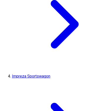
Impreza Sportswagon