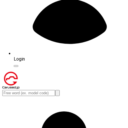
Login