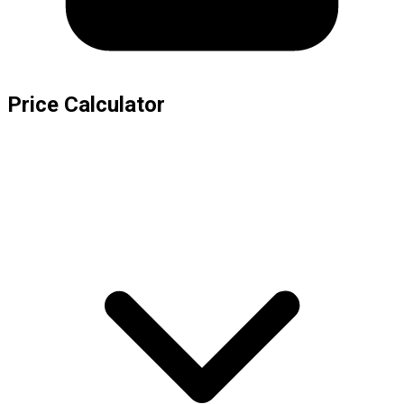
Price Calculator