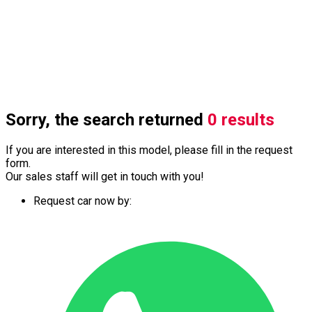
Sorry, the search returned
0 results
If you are interested in this model, please fill in the request
form.
Our sales staff will get in touch with you!
Request car now by: