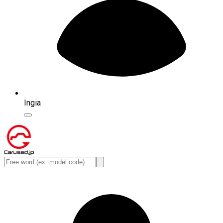
Ingia