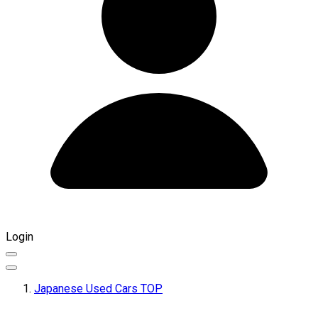
Login
Japanese Used Cars TOP