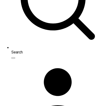
Search