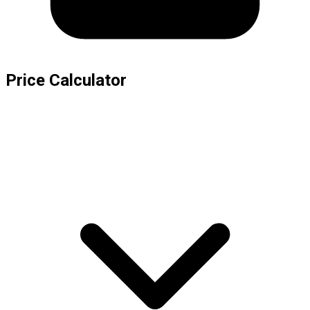
Price Calculator