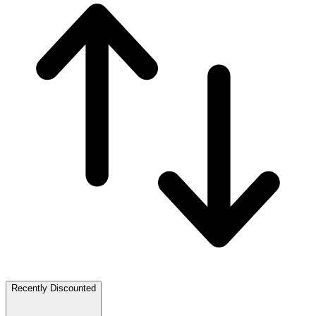
Recently Discounted