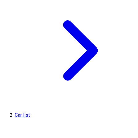
Car list