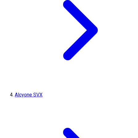
Alcyone SVX