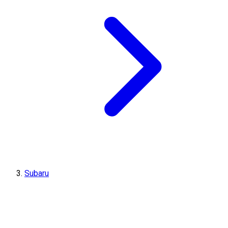
Subaru