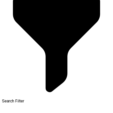
Search Filter