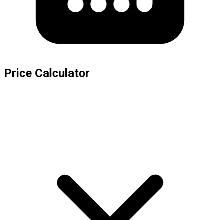
Price Calculator