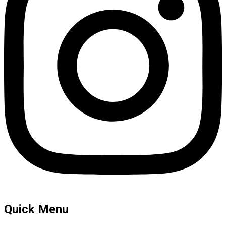
Quick Menu