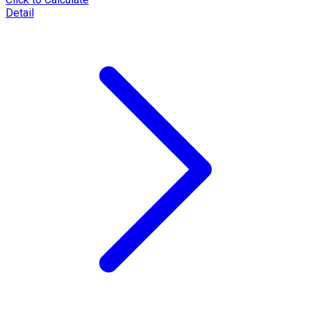
Detail