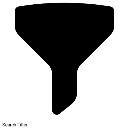
Search Filter