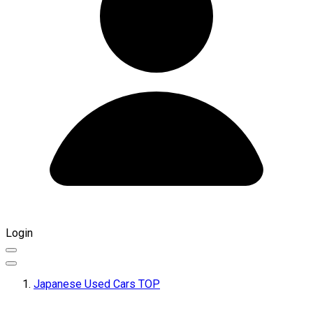
Login
Japanese Used Cars TOP