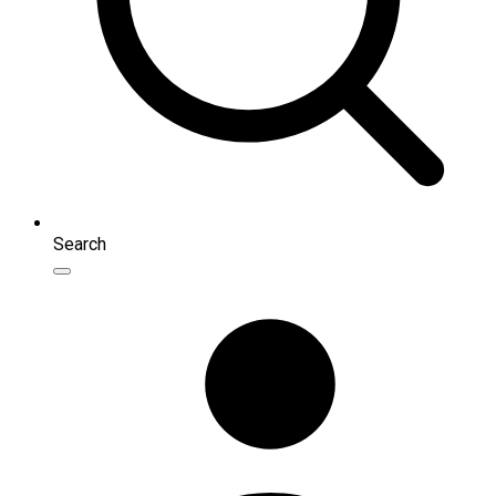
Search