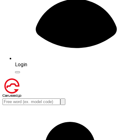
Login