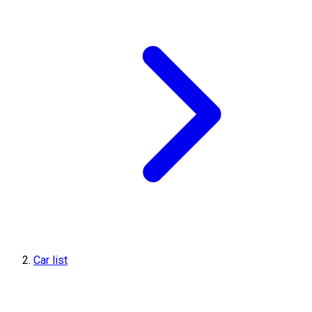
Car list