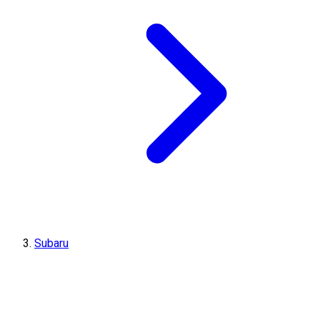
Subaru