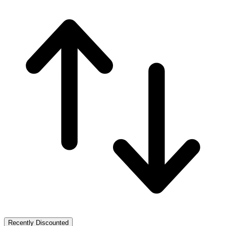
Recently Discounted