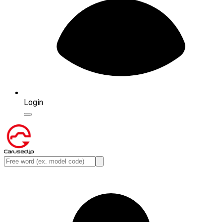
Login