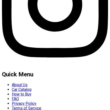
Quick Menu
About Us
Car Catalog
How to Buy
FAQ
Privacy Policy
Terms of Service