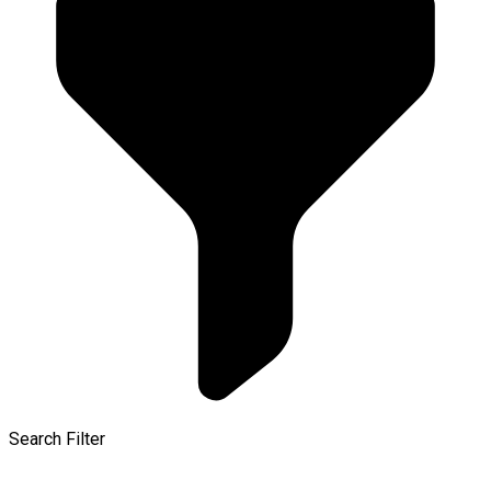
Search Filter