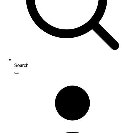
Search