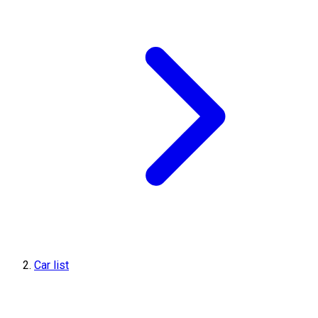
Car list