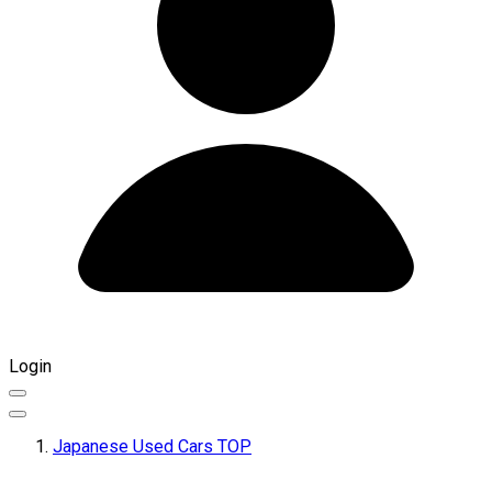
Login
Japanese Used Cars TOP