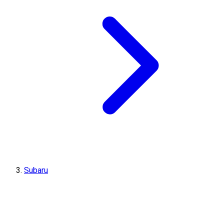
Subaru