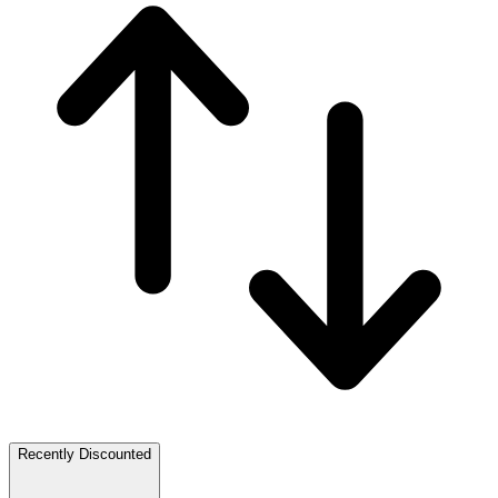
Recently Discounted