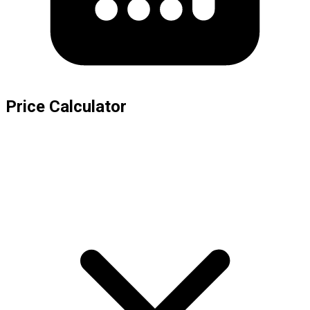
Price Calculator