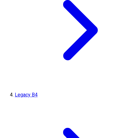
Legacy B4