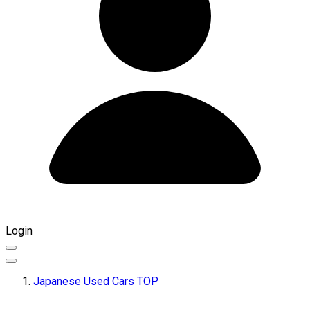
Login
Japanese Used Cars TOP