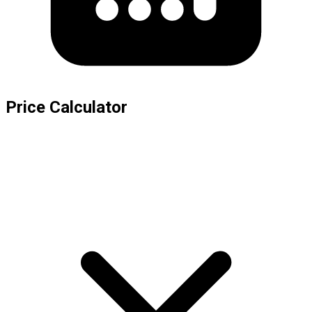
Price Calculator