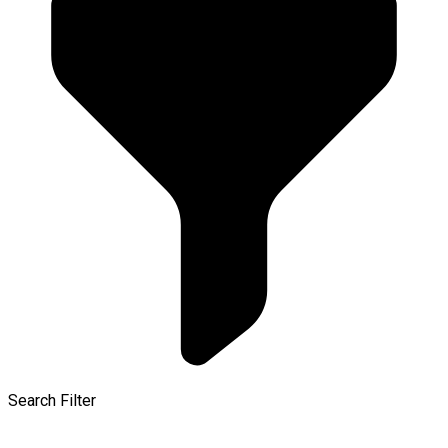
Search Filter