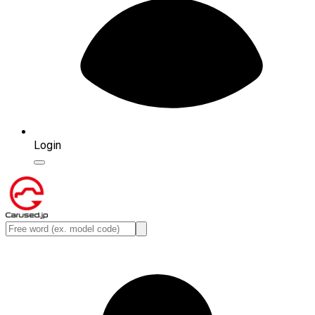
Login