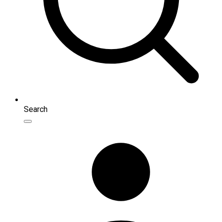
Search