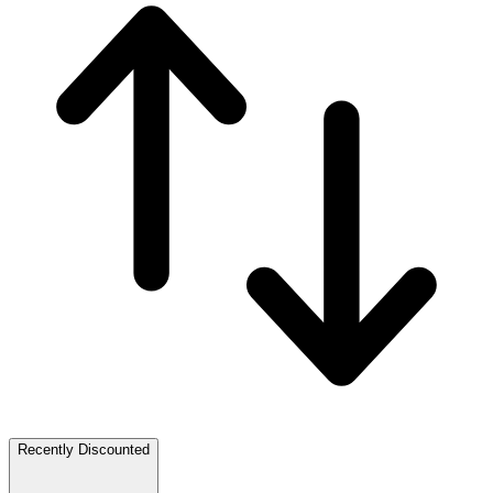
Recently Discounted