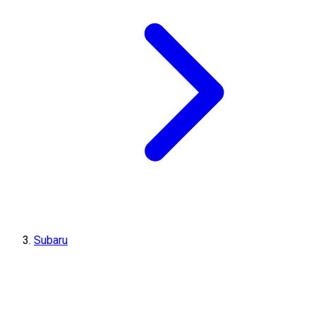
Subaru