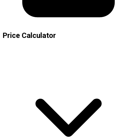
Price Calculator