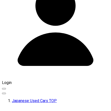
Login
Japanese Used Cars TOP