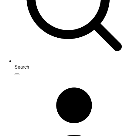
Search