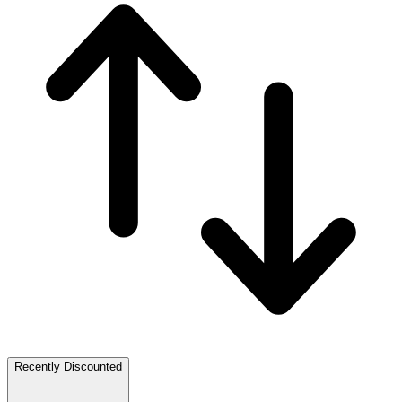
Recently Discounted