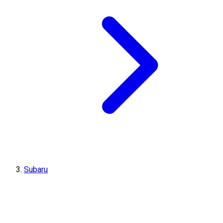
Subaru