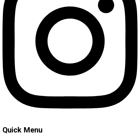
Quick Menu