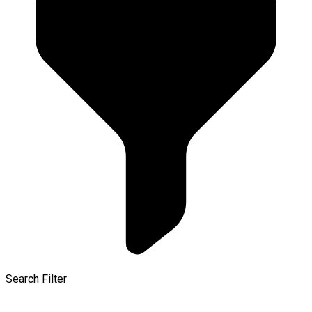
Search Filter