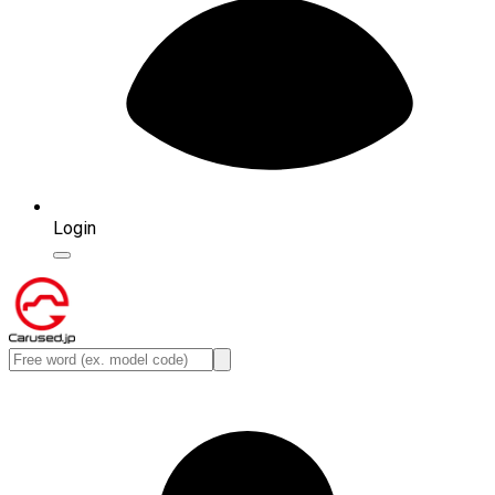
Login