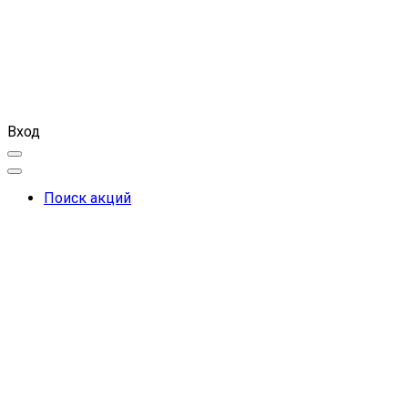
Вход
Поиск акций