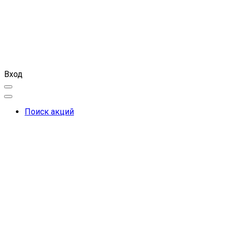
Вход
Поиск акций