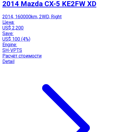
2014 Mazda CX-5 KE2FW XD
2014, 160000km, 2WD, Right
Цена:
US$ 2,200
Save:
US$ 100 (4%)
Engine:
SH-VPTS
Расчёт стоимости
Detail