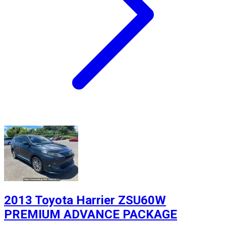
2013 Toyota Harrier ZSU60W
PREMIUM ADVANCE PACKAGE