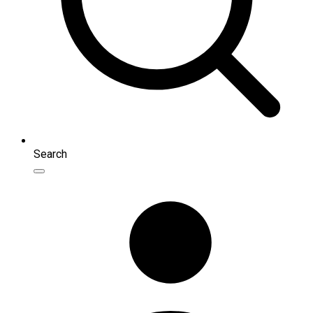
Search