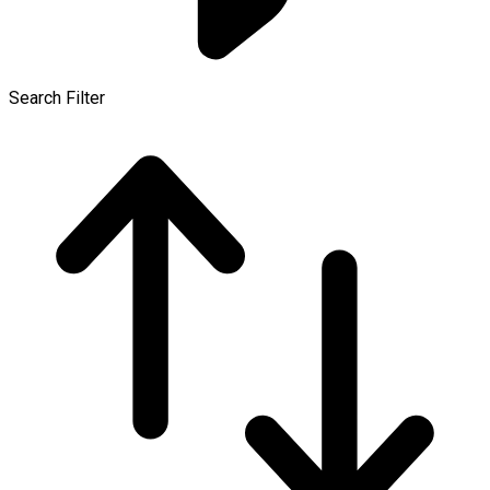
Search Filter