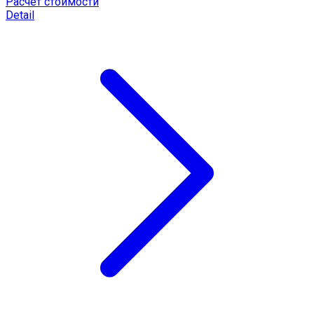
Расчёт стоимости
Detail