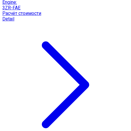
Engine:
3ZR-FAE
Расчёт стоимости
Detail