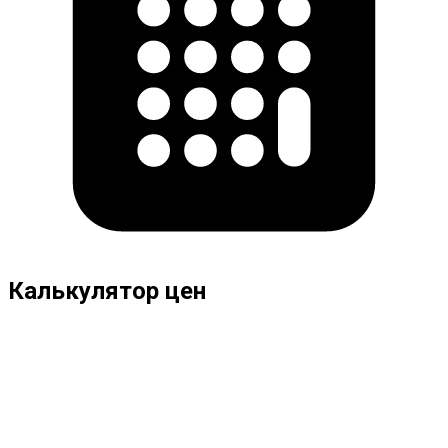
Калькулятор цен