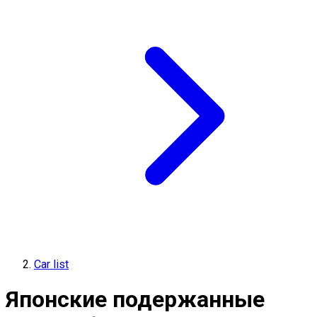
Car list
Японские подержанные