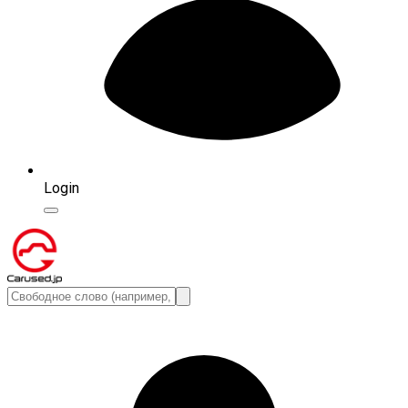
Login