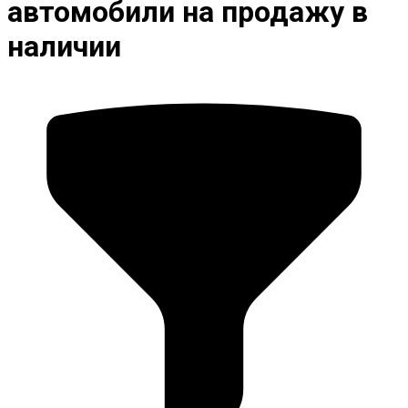
автомобили на продажу в
наличии