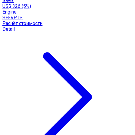
Save:
US$ 326 (5%)
Engine:
SH-VPTS
Расчёт стоимости
Detail