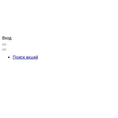
Вход
Поиск акций