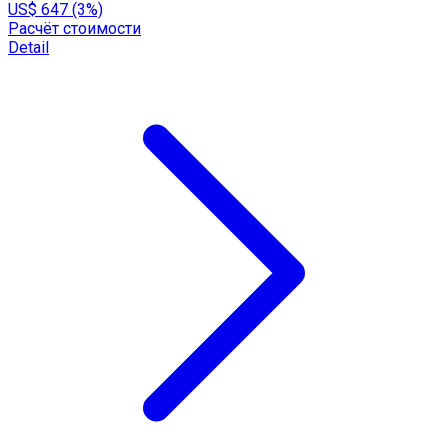
US$ 647 (3%)
Расчёт стоимости
Detail