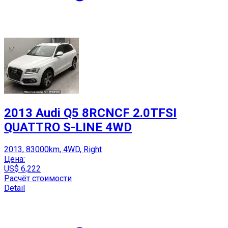
2013 Audi Q5 8RCNCF 2.0TFSI
QUATTRO S-LINE 4WD
2013, 83000km, 4WD, Right
Цена:
US$ 6,222
Расчёт стоимости
Detail