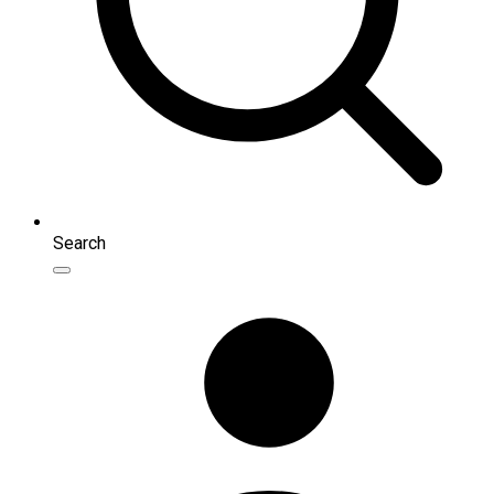
Search