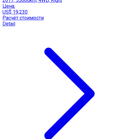
2017, 55000km, 4WD, Right
Цена:
US$ 19,230
Расчёт стоимости
Detail