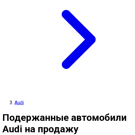
Audi
Подержанные автомобили
Audi на продажу