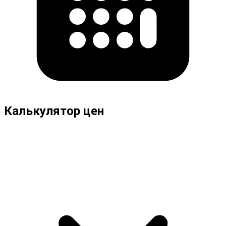
Калькулятор цен