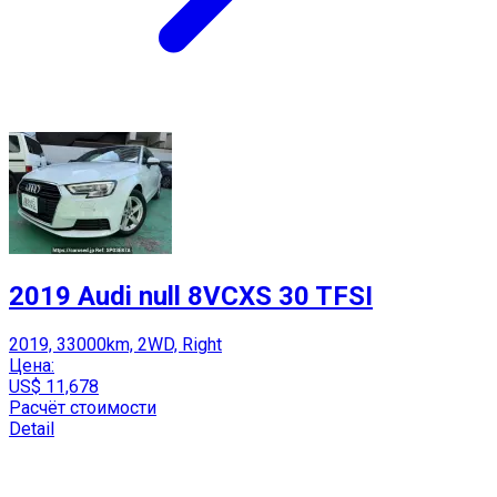
2019 Audi null 8VCXS 30 TFSI
2019, 33000km, 2WD, Right
Цена:
US$ 11,678
Расчёт стоимости
Detail