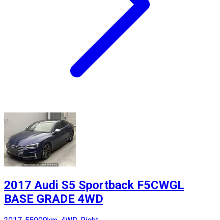
2017 Audi S5 Sportback F5CWGL
BASE GRADE 4WD