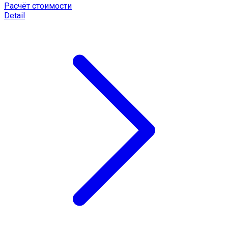
Расчёт стоимости
Detail