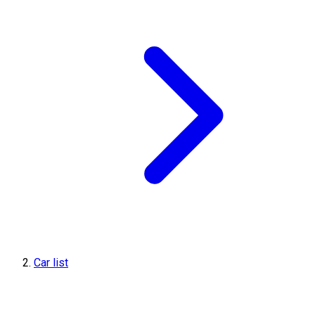
Car list