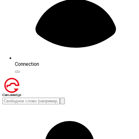
Connection