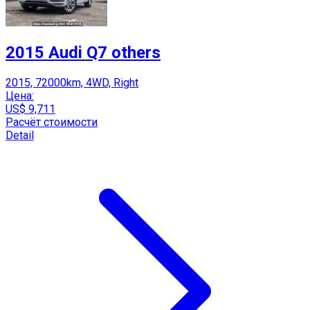
2015 Audi Q7 others
2015, 72000km, 4WD, Right
Цена:
US$ 9,711
Расчёт стоимости
Detail