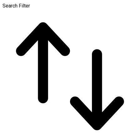
Search Filter