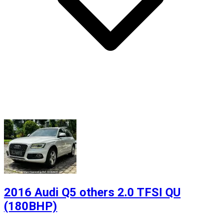
2016 Audi Q5 others 2.0 TFSI QU
(180BHP)