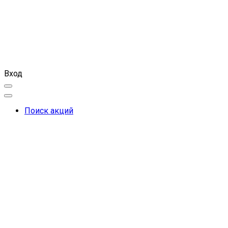
Вход
Поиск акций