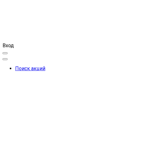
Вход
Поиск акций