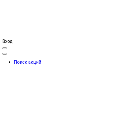
Вход
Поиск акций