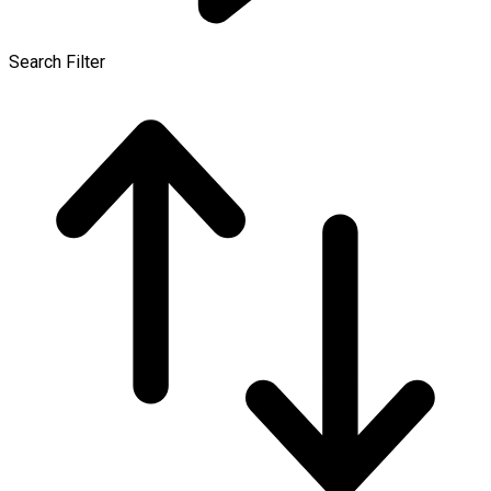
Search Filter