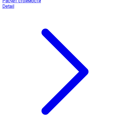
Расчёт стоимости
Detail