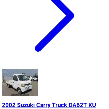
2002 Suzuki Carry Truck DA62T KU