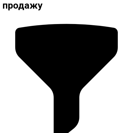
продажу