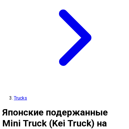
Trucks
Японские подержанные
Mini Truck (Kei Truck) на