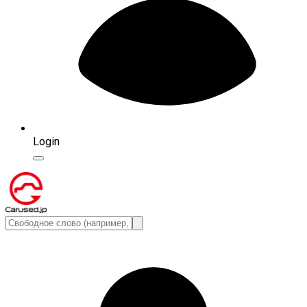
Login