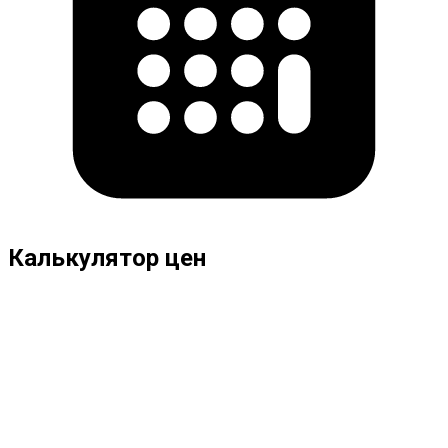
Калькулятор цен