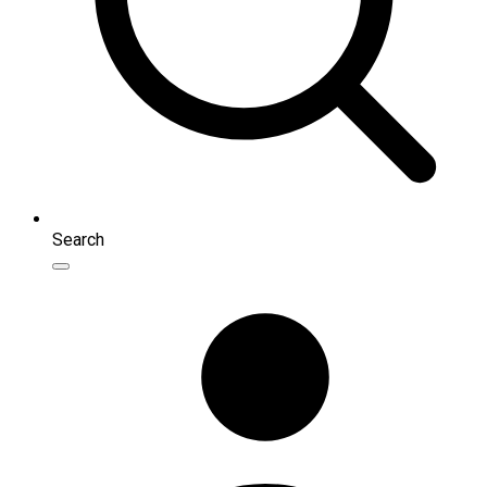
Search