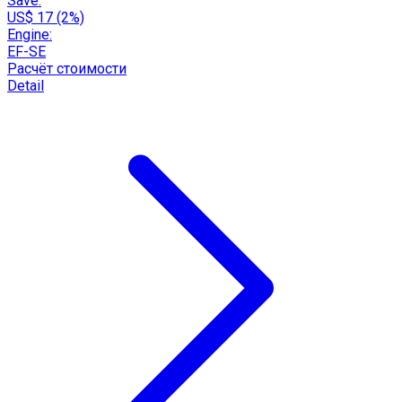
Save:
US$ 17 (2%)
Engine:
EF-SE
Расчёт стоимости
Detail