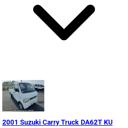
2001 Suzuki Carry Truck DA62T KU