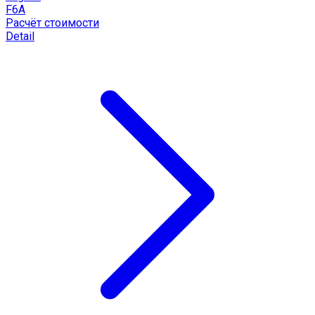
F6A
Расчёт стоимости
Detail