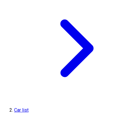
Car list