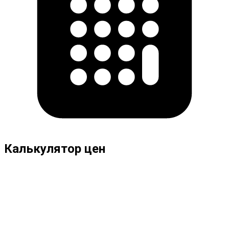
Калькулятор цен