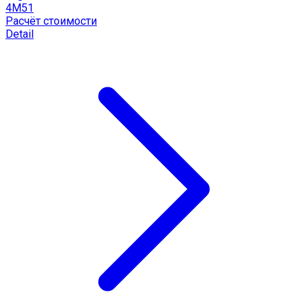
4M51
Расчёт стоимости
Detail