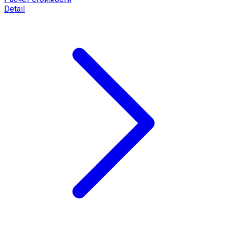
Detail