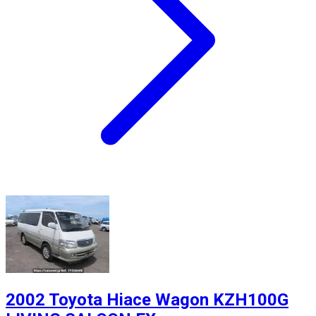
2002 Toyota Hiace Wagon KZH100G