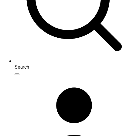
Search