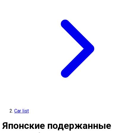
Car list
Японские подержанные