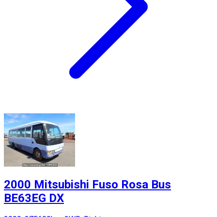
2000 Mitsubishi Fuso Rosa Bus
BE63EG DX