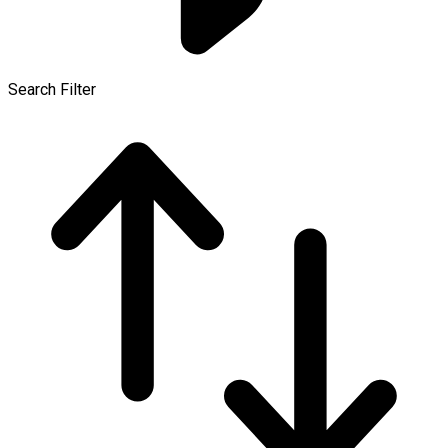
Search Filter