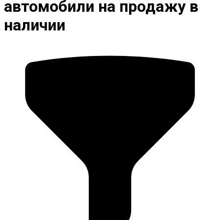
автомобили на продажу в
наличии