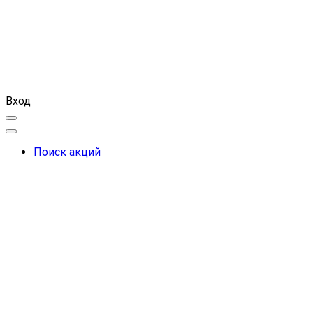
Вход
Поиск акций