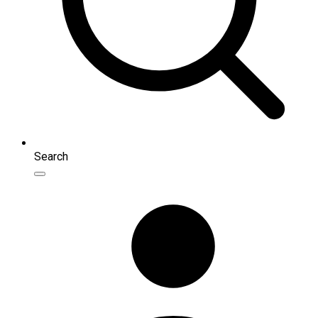
Search