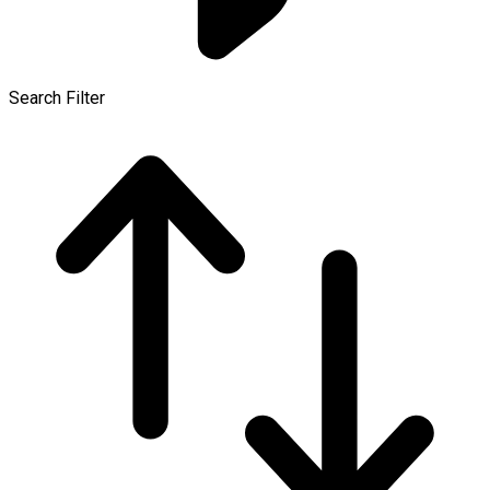
Search Filter