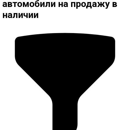
автомобили на продажу в
наличии