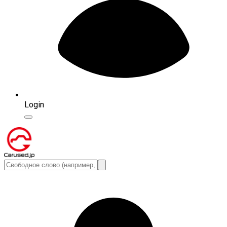
Login