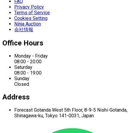
FAQ
Privacy Policy
Terms of Service
Cookies Setting
Ninja Auction
会社情報
Office Hours
Monday - Friday
08:00 - 20:00
Saturday
08:00 - 19:00
Sunday
Closed
Address
Forecast Gotanda West
5th Floor,
8-9-5 Nishi-Gotanda,
Shinagawa-ku,
Tokyo 141-0031, Japan