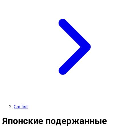
Car list
Японские подержанные