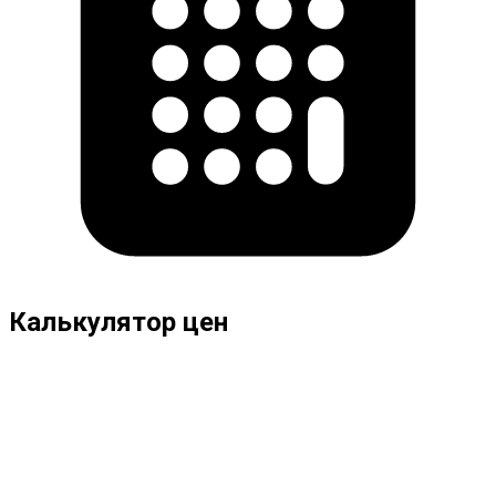
Калькулятор цен