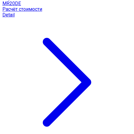
MR20DE
Расчёт стоимости
Detail