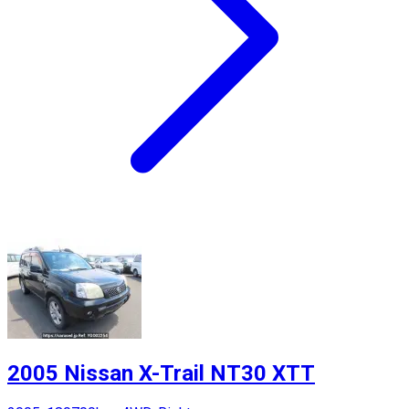
2005 Nissan X-Trail NT30 XTT