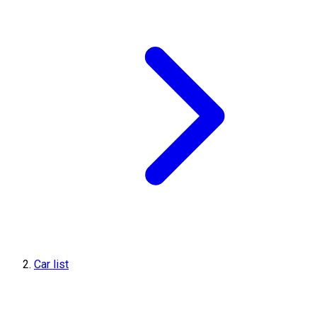
Car list