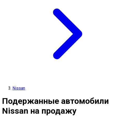
Nissan
Подержанные автомобили
Nissan на продажу