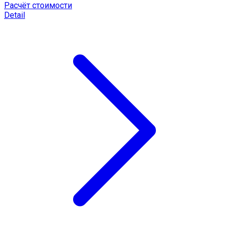
Расчёт стоимости
Detail