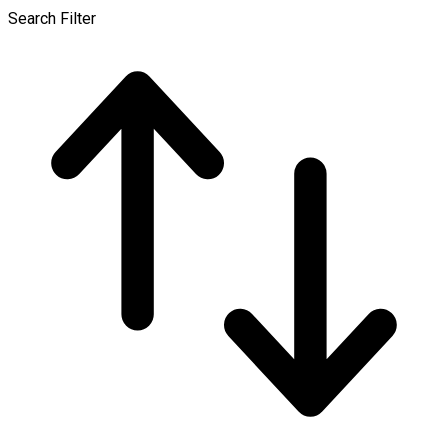
Search Filter