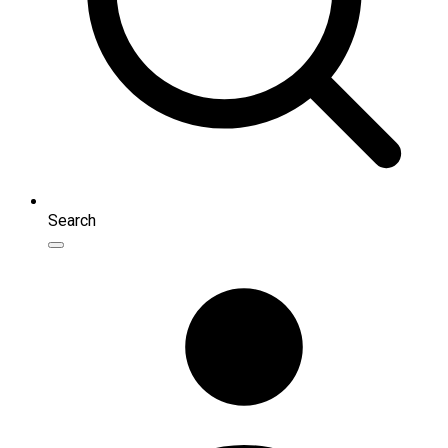
Search