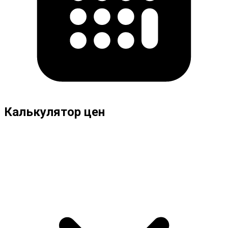
Калькулятор цен