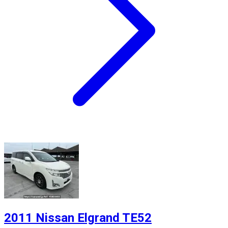
2011 Nissan Elgrand TE52