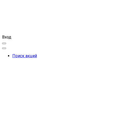
Вход
Поиск акций