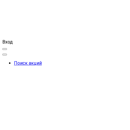
Вход
Поиск акций