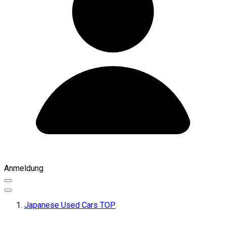
Anmeldung
Japanese Used Cars TOP