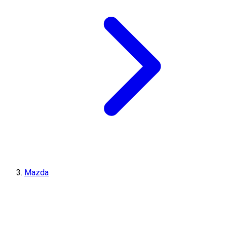
Mazda