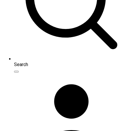
Search