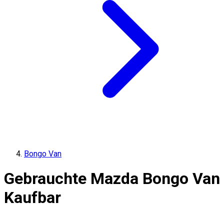
Bongo Van
Gebrauchte Mazda Bongo Van
Kaufbar