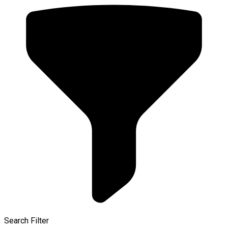
Search Filter