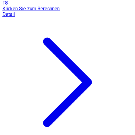
F8
Klicken Sie zum Berechnen
Detail