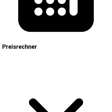
Preisrechner