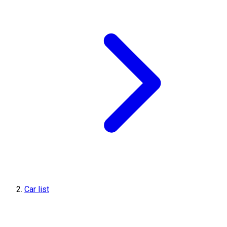
Car list