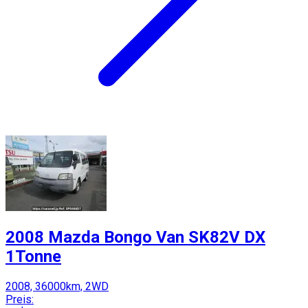
2008 Mazda Bongo Van SK82V DX
1Tonne
2008, 36000km, 2WD
Preis: