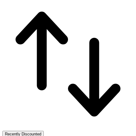
Recently Discounted