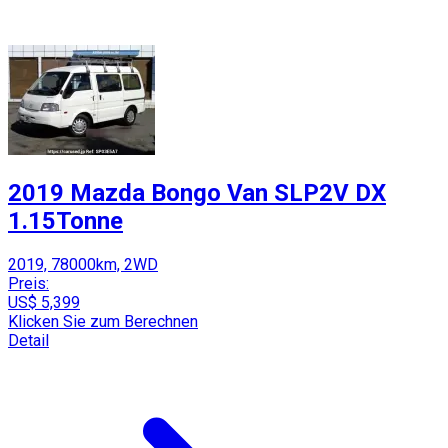
2019 Mazda Bongo Van SLP2V DX
1.15Tonne
2019, 78000km, 2WD
Preis:
US$ 5,399
Klicken Sie zum Berechnen
Detail