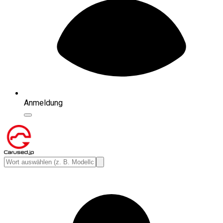
Anmeldung