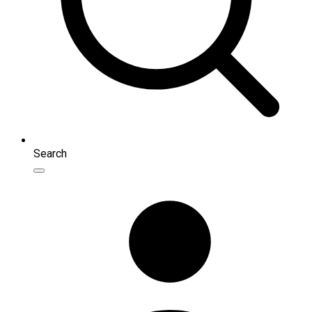
Search