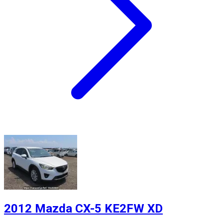
2012 Mazda CX-5 KE2FW XD