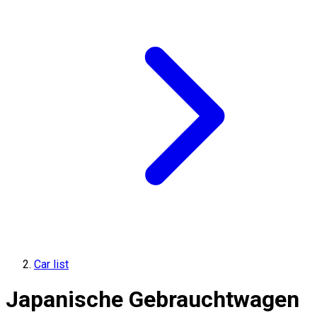
Car list
Japanische Gebrauchtwagen