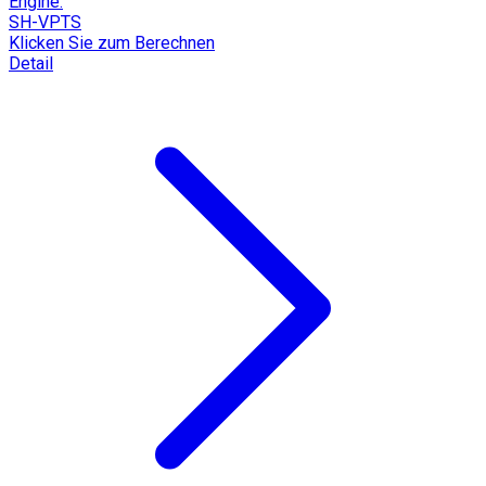
Engine:
SH-VPTS
Klicken Sie zum Berechnen
Detail