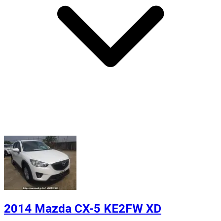
2014 Mazda CX-5 KE2FW XD