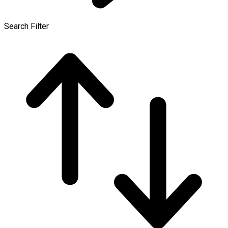
Search Filter