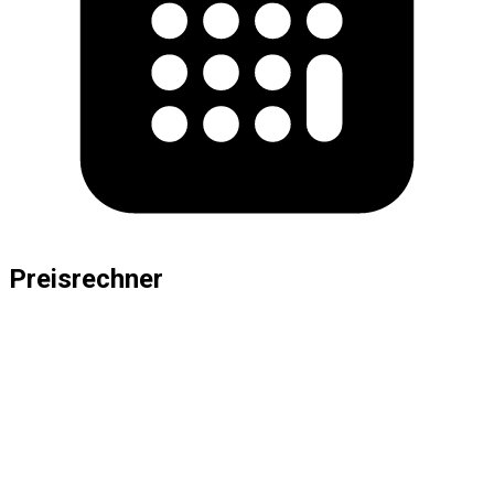
Preisrechner