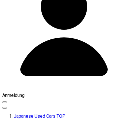
Anmeldung
Japanese Used Cars TOP