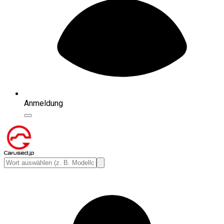
Anmeldung