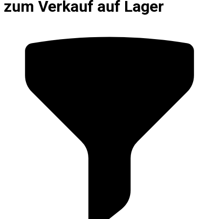
zum Verkauf auf Lager