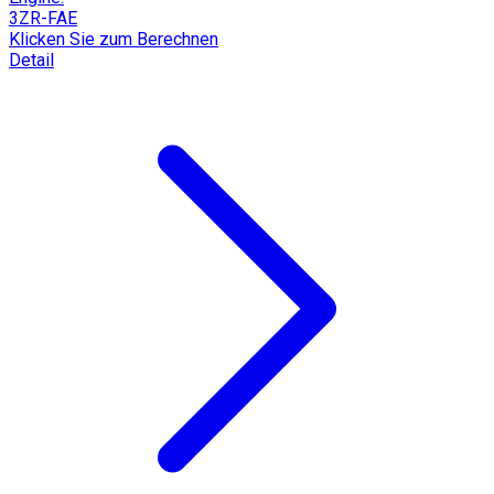
3ZR-FAE
Klicken Sie zum Berechnen
Detail