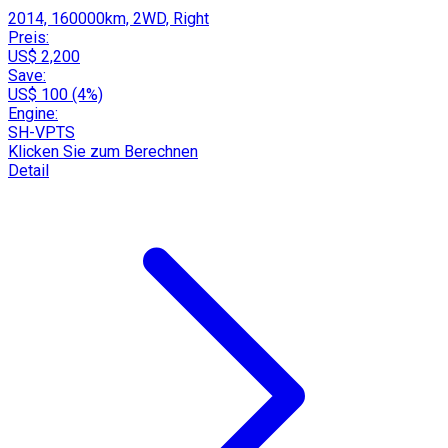
2014, 160000km, 2WD, Right
Preis:
US$ 2,200
Save:
US$ 100 (4%)
Engine:
SH-VPTS
Klicken Sie zum Berechnen
Detail