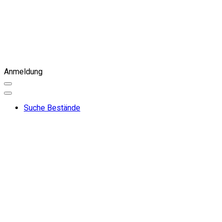
Anmeldung
Suche Bestände