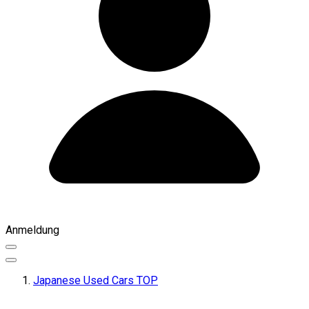
Anmeldung
Japanese Used Cars TOP