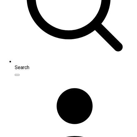
Search