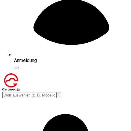
Anmeldung