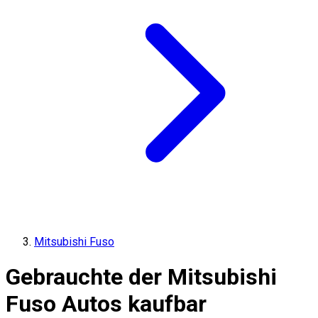
Mitsubishi Fuso
Gebrauchte der Mitsubishi
Fuso Autos kaufbar