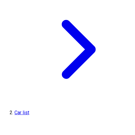
Car list