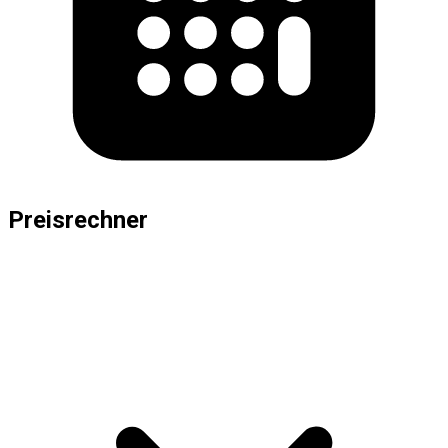
Preisrechner