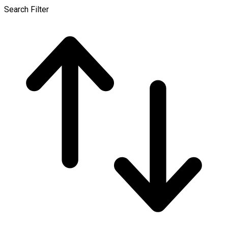
Search Filter