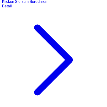
Klicken Sie zum Berechnen
Detail