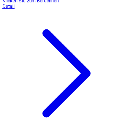
Klicken Sie zum Berechnen
Detail