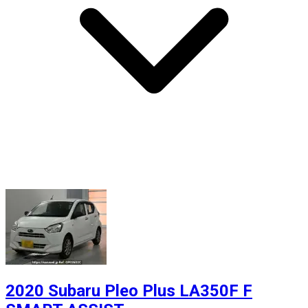
2020 Subaru Pleo Plus LA350F F