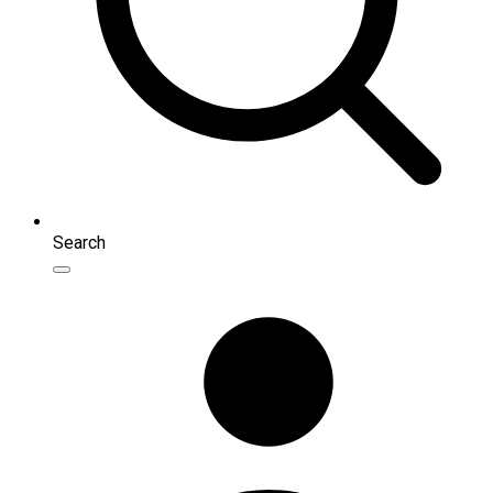
Search