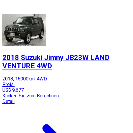
2018 Suzuki Jimny JB23W LAND
VENTURE 4WD
2018, 16000km, 4WD
Preis:
US$ 9,677
Klicken Sie zum Berechnen
Detail