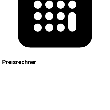
Preisrechner