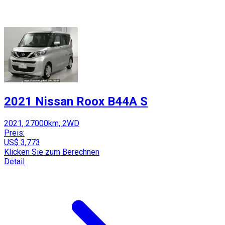
2021 Nissan Roox B44A S
2021, 27000km, 2WD
Preis:
US$ 3,773
Klicken Sie zum Berechnen
Detail