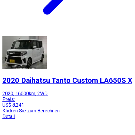
2020 Daihatsu Tanto Custom LA650S X
2020, 16000km, 2WD
Preis:
US$ 8,241
Klicken Sie zum Berechnen
Detail