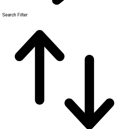
Search Filter