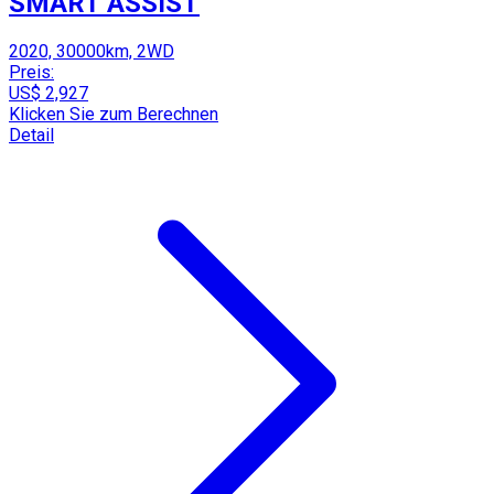
SMART ASSIST
2020, 30000km, 2WD
Preis:
US$ 2,927
Klicken Sie zum Berechnen
Detail