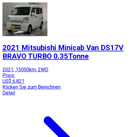
2021 Mitsubishi Minicab Van DS17V
BRAVO TURBO 0.35Tonne
2021, 15000km, 2WD
Preis:
US$ 6,821
Klicken Sie zum Berechnen
Detail