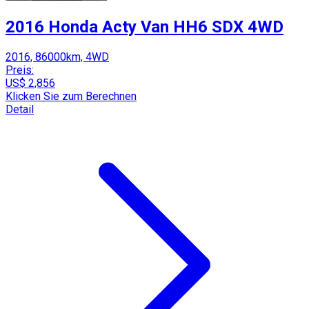
2016 Honda Acty Van HH6 SDX 4WD
2016, 86000km, 4WD
Preis:
US$ 2,856
Klicken Sie zum Berechnen
Detail