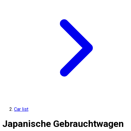
Car list
Japanische Gebrauchtwagen