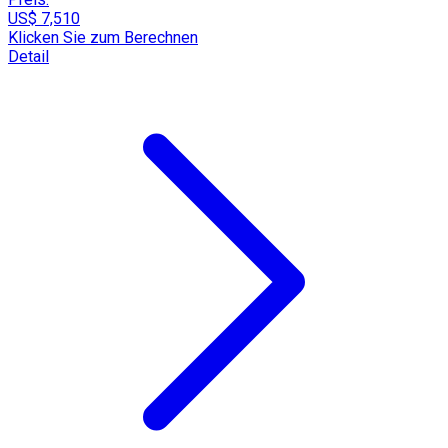
US$ 7,510
Klicken Sie zum Berechnen
Detail