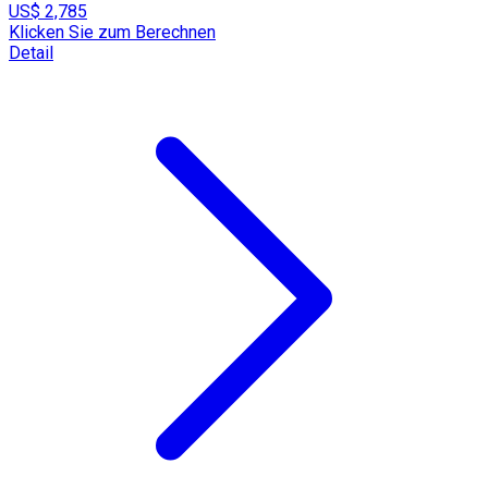
US$ 2,785
Klicken Sie zum Berechnen
Detail