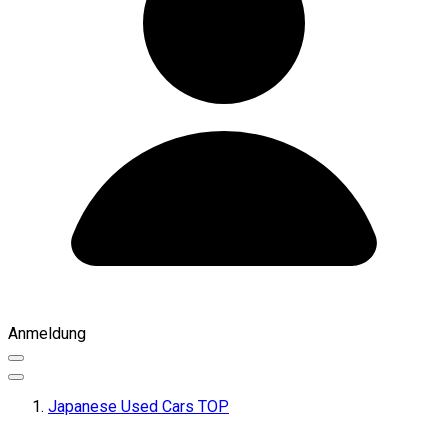
Anmeldung
Japanese Used Cars TOP