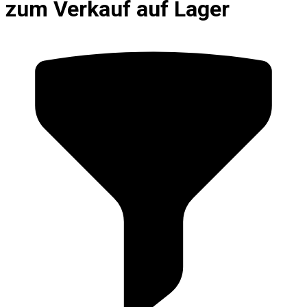
zum Verkauf auf Lager