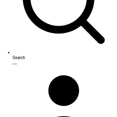
Search