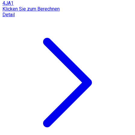
4JA1
Klicken Sie zum Berechnen
Detail