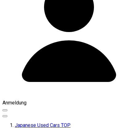
Anmeldung
Japanese Used Cars TOP