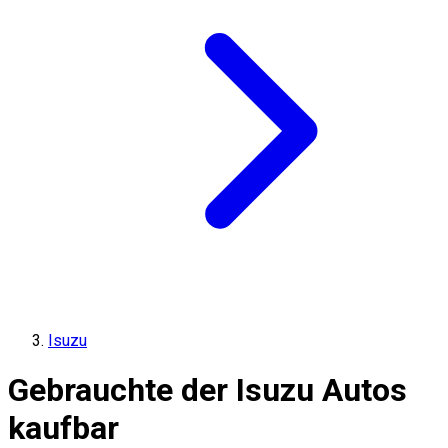
Isuzu
Gebrauchte der Isuzu Autos
kaufbar