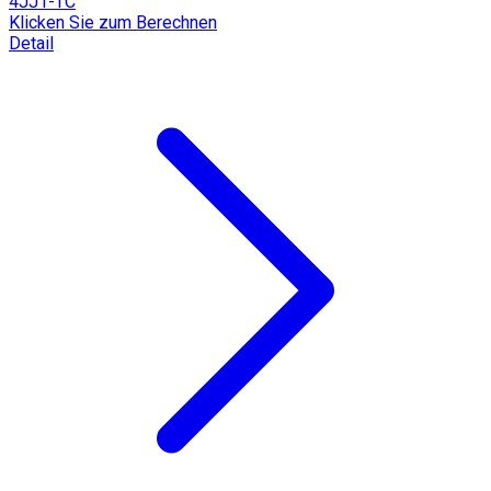
4JJ1-TC
Klicken Sie zum Berechnen
Detail