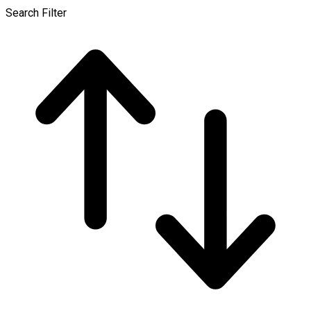
Search Filter