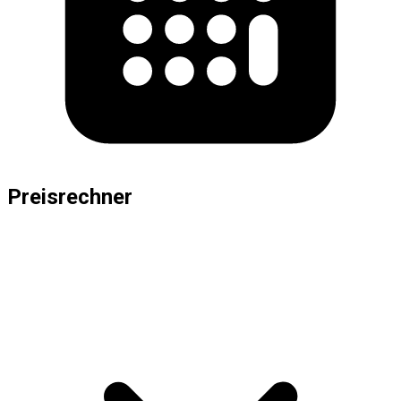
Preisrechner