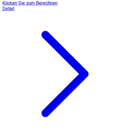
Klicken Sie zum Berechnen
Detail