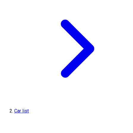
Car list