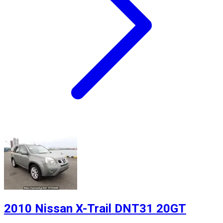
2010 Nissan X-Trail DNT31 20GT