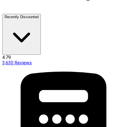
Recently Discounted
4.79
3,630
Reviews