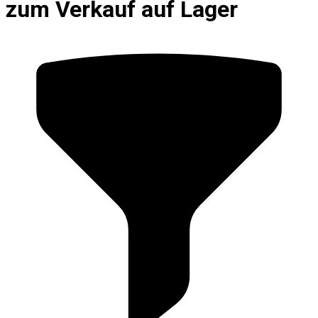
zum Verkauf auf Lager