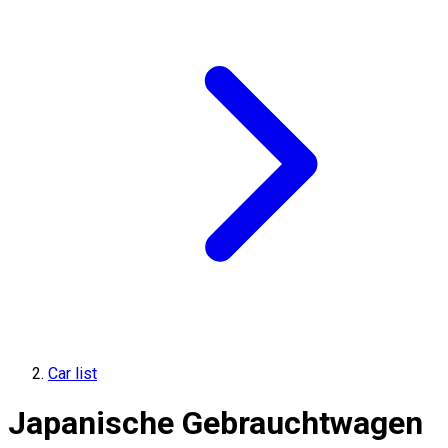
Car list
Japanische Gebrauchtwagen