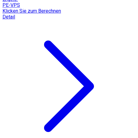
PE-VPS
Klicken Sie zum Berechnen
Detail