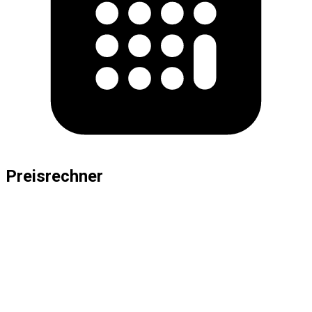
Preisrechner