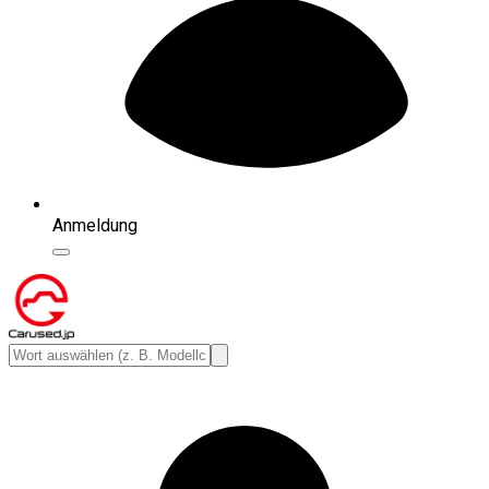
Anmeldung