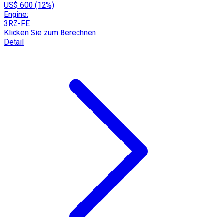
US$ 600 (12%)
Engine:
3RZ-FE
Klicken Sie zum Berechnen
Detail