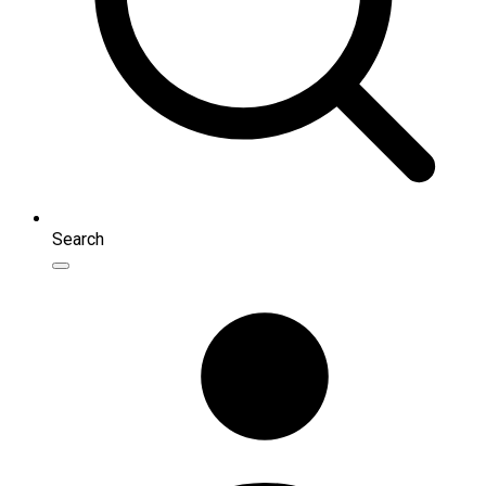
Search