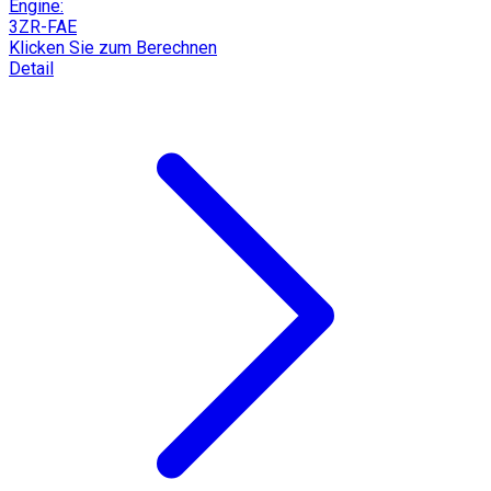
Engine:
3ZR-FAE
Klicken Sie zum Berechnen
Detail