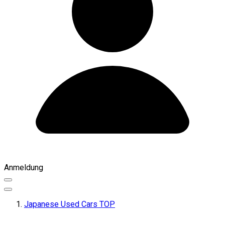
Anmeldung
Japanese Used Cars TOP