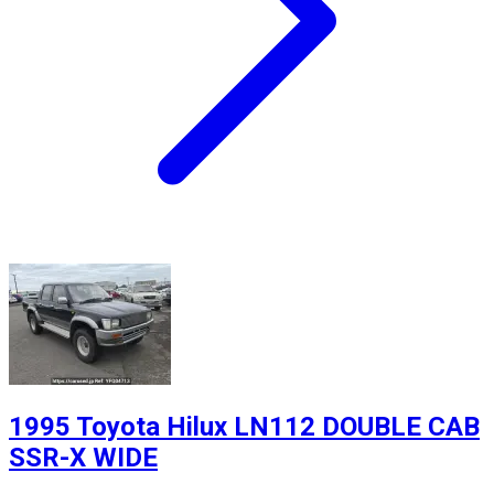
1995 Toyota Hilux LN112 DOUBLE CAB
SSR-X WIDE