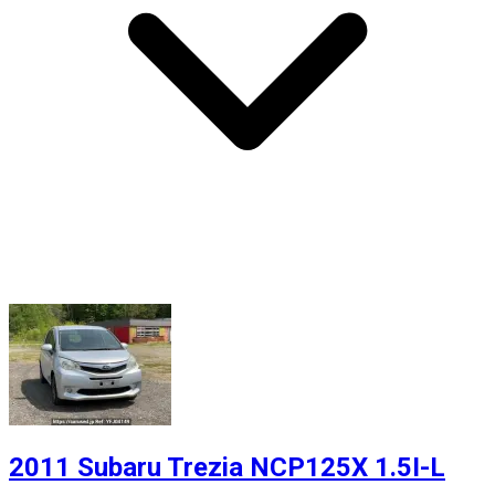
2011 Subaru Trezia NCP125X 1.5I-L