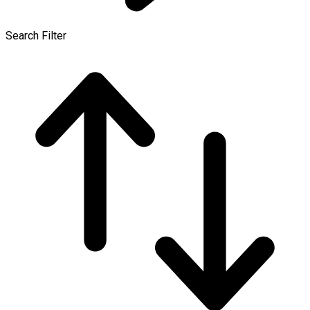
Search Filter