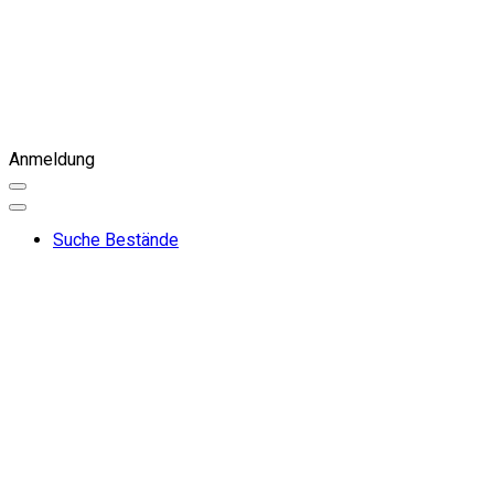
Anmeldung
Suche Bestände