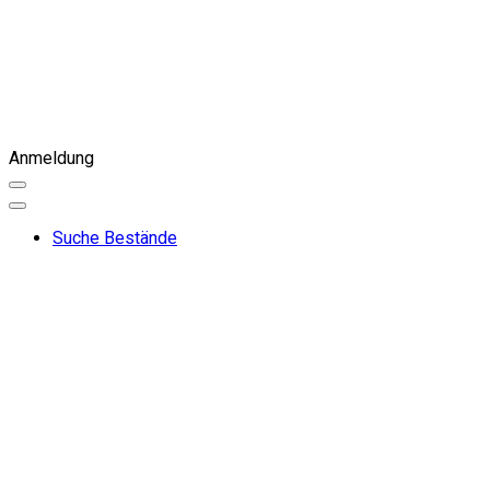
Anmeldung
Suche Bestände