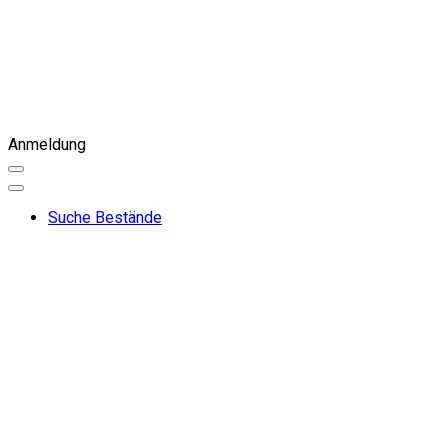
Anmeldung
Suche Bestände