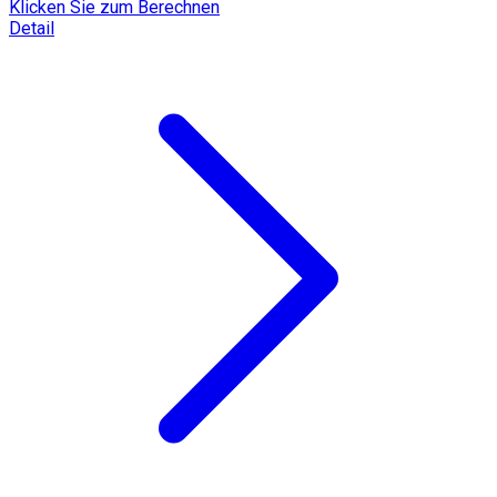
Klicken Sie zum Berechnen
Detail