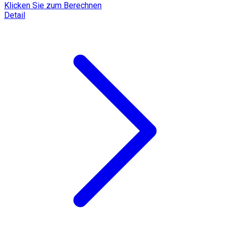
Klicken Sie zum Berechnen
Detail