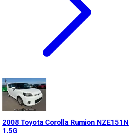
2008 Toyota Corolla Rumion NZE151N
1.5G