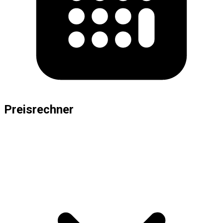
Preisrechner