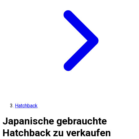
Hatchback
Japanische gebrauchte
Hatchback zu verkaufen