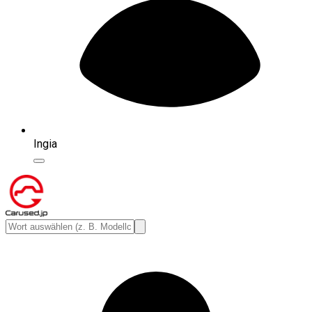
Ingia