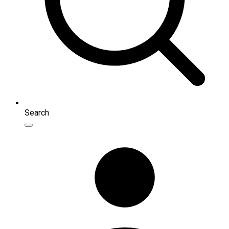
Search