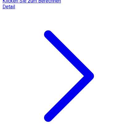
Klicken Sie zum Berechnen
Detail