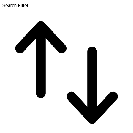
Search Filter