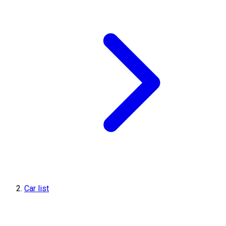
Car list