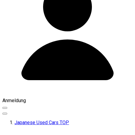
Anmeldung
Japanese Used Cars TOP